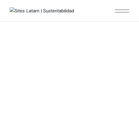
Comité de
Sustentabilidad