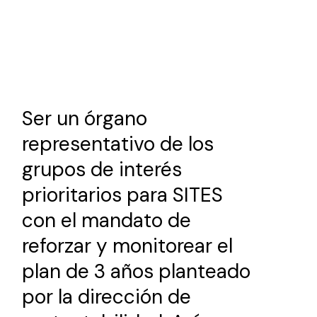
Ser un órgano
representativo de los
grupos de interés
prioritarios para SITES
con el mandato de
reforzar y monitorear el
plan de 3 años planteado
por la dirección de