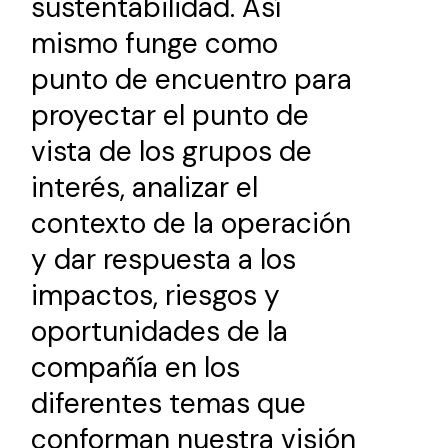
sustentabilidad. Así
mismo funge como
punto de encuentro para
proyectar el punto de
vista de los grupos de
interés, analizar el
contexto de la operación
y dar respuesta a los
impactos, riesgos y
oportunidades de la
compañía en los
diferentes temas que
conforman nuestra visión