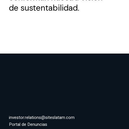
de sustentabilidad.
investor.relations@siteslatam.com
Portal de Denuncias