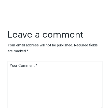
Leave a comment
Your email address will not be published.
Required fields
are marked
*