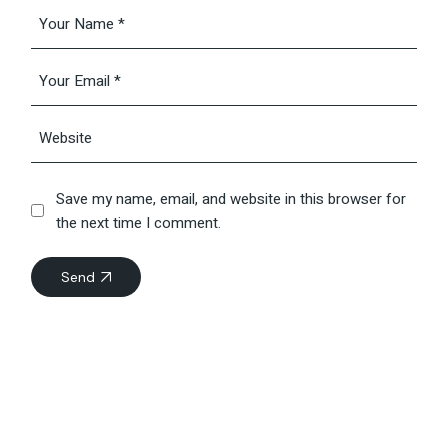
Save my name, email, and website in this browser for
the next time I comment.
Send