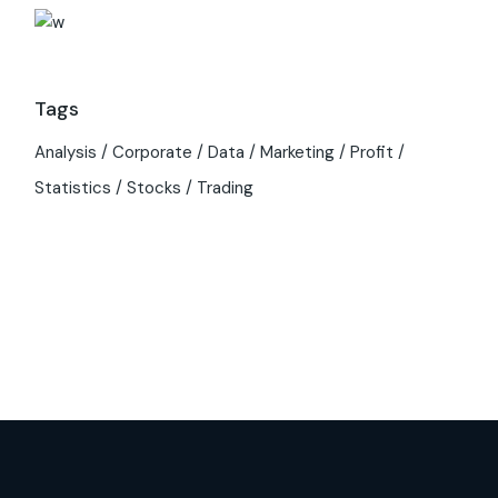
Tags
Analysis
Corporate
Data
Marketing
Profit
Statistics
Stocks
Trading