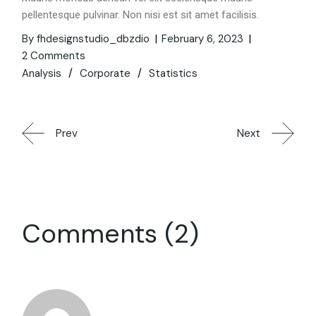
pellentesque pulvinar. Non nisi est sit amet facilisis.
By fhdesignstudio_dbzdio
February 6, 2023
2 Comments
Analysis
Corporate
Statistics
Prev
Next
Comments (2)