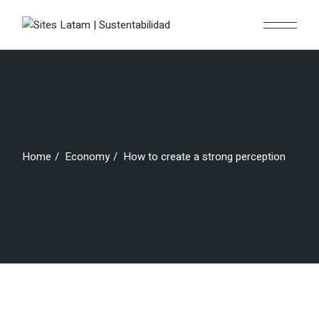
Home
Economy
How to create a strong perception