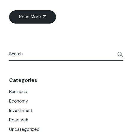
Read More
Categories
Business
Economy
Investment
Research
Uncategorized