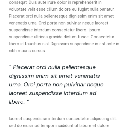
conseqat. Duis aute irure dolor in reprehenderit in
voluptate velit esse cillum dolore eu fugiat nulla pariatur.
Placerat orci nulla pellentesque dignissim enim sit amet
venenatis urna. Orci porta non pulvinar neque laoreet
suspendisse interdum consectetur libero. Ipsum
suspendisse ultrices gravida dictum fusce. Consectetur
libero id faucibus nisl. Dignissim suspendisse in est ante in
nibh mauris cursus.
” Placerat orci nulla pellentesque
dignissim enim sit amet venenatis
urna. Orci porta non pulvinar neque
laoreet suspendisse interdum ad
libero. “
laoreet suspendisse interdum consectetur adipiscing elit,
sed do eiusmod tempor incididunt ut labore et dolore