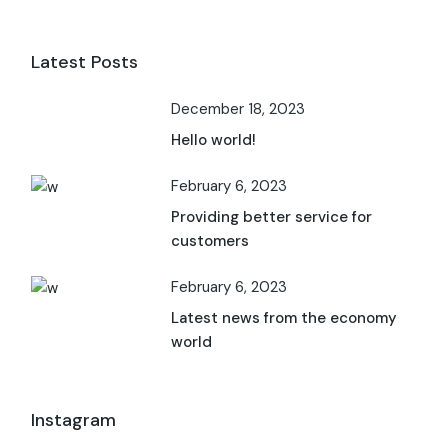
Latest Posts
December 18, 2023
Hello world!
February 6, 2023
Providing better service for
customers
February 6, 2023
Latest news from the economy
world
Instagram