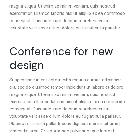
magna aliqua. Ut enim ad minim veniam, quis nostrud
exercitation ullamco laboris nisi ut aliquip ex ea commodo
consequat. Duis aute irure dolor in reprehenderit in
voluptate velit esse cillum dolore eu fugiat nulla pariatur.
Conference for new
design
Suspendisse in est ante in nibh mauris cursus adipiscing
elit, sed do eiusmod tempor incididunt ut labore et dolore
magna aliqua. Ut enim ad minim veniam, quis nostrud
exercitation ullamco laboris nisi ut aliquip ex ea commodo
consequat. Duis aute irure dolor in reprehenderit in
voluptate velit esse cillum dolore eu fugiat nulla pariatur.
Placerat orci nulla pellentesque dignissim enim sit amet
venenatis urna. Orci porta non pulvinar neque laoreet