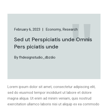
February 6, 2023
Economy
Research
Sed ut Perspiciatis unde Omnis
Pers piciatis unde
By fhdesignstudio_dbzdio
Lorem ipsum dolor sit amet, consectetur adipiscing elit,
sed do eiusmod tempor incididunt ut labore et dolore
magna aliqua. Ut enim ad minim veniam, quis nostrud
exercitation ullamco laboris nisi ut aliquip ex ea commodo